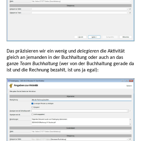
Das präzisieren wir ein wenig und
delegieren
die Aktivität
gleich an jemanden in der Buchhaltung oder auch an das
ganze
Team Buchhaltung
(wer von der Buchhaltung gerade da
ist und die Rechnung bezahlt, ist uns ja egal):