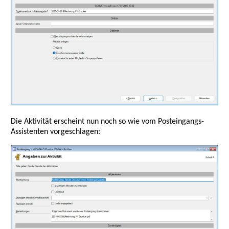
Die Aktivität erscheint nun noch so wie vom Posteingangs-
Assistenten vorgeschlagen: