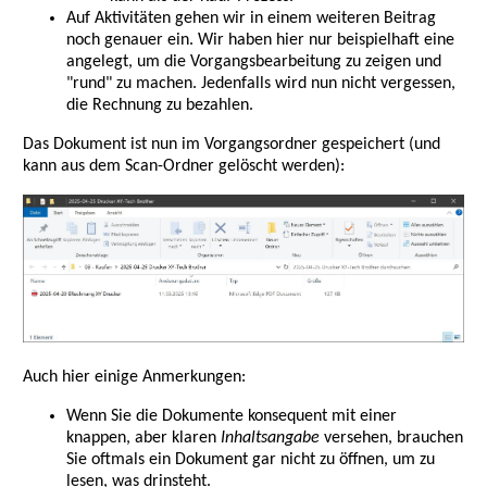
Auf Aktivitäten gehen wir in einem weiteren Beitrag
noch genauer ein. Wir haben hier nur beispielhaft eine
angelegt, um die Vorgangsbearbeitung zu zeigen und
"rund" zu machen. Jedenfalls wird nun nicht vergessen,
die Rechnung zu bezahlen.
Das Dokument ist nun im Vorgangsordner gespeichert (und
kann aus dem Scan-Ordner gelöscht werden):
Auch hier einige Anmerkungen:
Wenn Sie die Dokumente konsequent mit einer
knappen, aber klaren
Inhaltsangabe
versehen, brauchen
Sie oftmals ein Dokument gar nicht zu öffnen, um zu
lesen, was drinsteht.