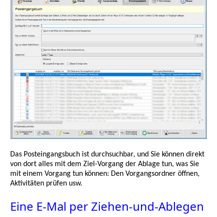
Das Posteingangsbuch ist durchsuchbar, und Sie können direkt
von dort alles mit dem Ziel-Vorgang der Ablage tun, was Sie
mit einem Vorgang tun können: Den Vorgangsordner öffnen,
Aktivitäten prüfen usw.
Eine E-Mal per Ziehen-und-Ablegen