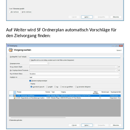
Auf
Weiter
wird SF Ordnerplan automatisch Vorschläge für
den Zielvorgang finden: