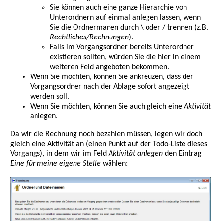
Sie können auch eine ganze Hierarchie von
Unterordnern auf einmal anlegen lassen, wenn
Sie die Ordnermanen durch \ oder / trennen (z.B.
Rechtliches/Rechnungen
).
Falls im Vorgangsordner bereits Unterordner
existieren sollten, würden Sie die hier in einem
weiteren Feld angeboten bekommen.
Wenn Sie möchten, können Sie ankreuzen, dass der
Vorgangsordner nach der Ablage sofort angezeigt
werden soll.
Wenn Sie möchten, können Sie auch gleich eine
Aktivität
anlegen.
Da wir die Rechnung noch bezahlen müssen, legen wir doch
gleich eine Aktivität an (einen Punkt auf der Todo-Liste dieses
Vorgangs), in dem wir im Feld
Aktivität anlegen
den Eintrag
Eine für meine eigene Stelle
wählen: