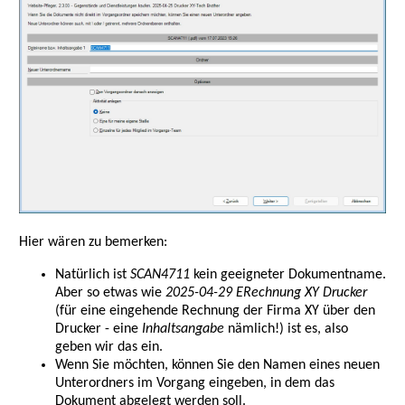
Hier wären zu bemerken:
Natürlich ist
SCAN4711
kein geeigneter Dokumentname.
Aber so etwas wie
2025-04-29 ERechnung XY Drucker
(für eine eingehende Rechnung der Firma XY über den
Drucker - eine
Inhaltsangabe
nämlich!) ist es, also
geben wir das ein.
Wenn Sie möchten, können Sie den Namen eines neuen
Unterordners im Vorgang eingeben, in dem das
Dokument abgelegt werden soll.