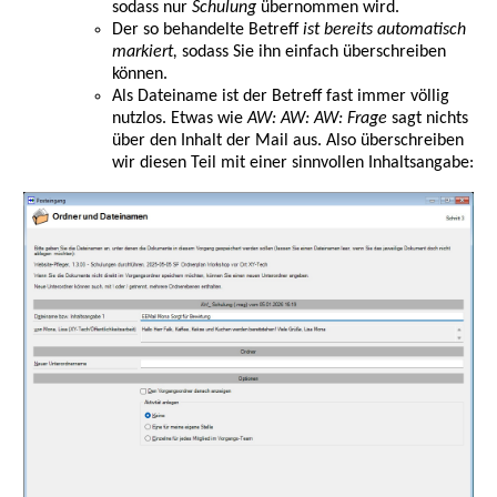
sodass nur
Schulung
übernommen wird.
Der so behandelte Betreff
ist bereits automatisch
markiert,
sodass Sie ihn einfach überschreiben
können.
Als Dateiname ist der Betreff fast immer völlig
nutzlos. Etwas wie
AW: AW: AW: Frage
sagt nichts
über den Inhalt der Mail aus. Also überschreiben
wir diesen Teil mit einer sinnvollen Inhaltsangabe: