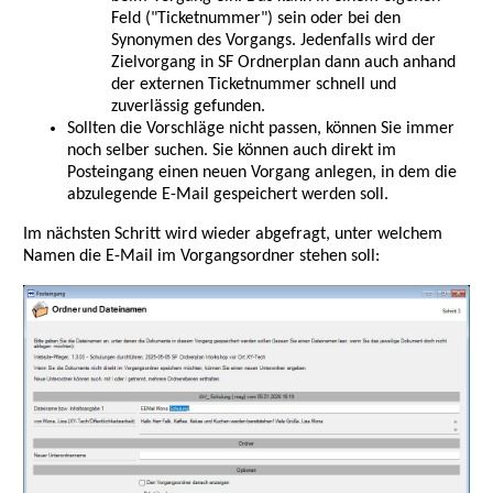
Feld ("Ticketnummer") sein oder bei den
Synonymen des Vorgangs. Jedenfalls wird der
Zielvorgang in SF Ordnerplan dann auch anhand
der externen Ticketnummer schnell und
zuverlässig gefunden.
Sollten die Vorschläge nicht passen, können Sie immer
noch selber suchen. Sie können auch direkt im
Posteingang einen neuen Vorgang anlegen, in dem die
abzulegende E-Mail gespeichert werden soll.
Im nächsten Schritt wird wieder abgefragt, unter welchem
Namen die E-Mail im Vorgangsordner stehen soll: