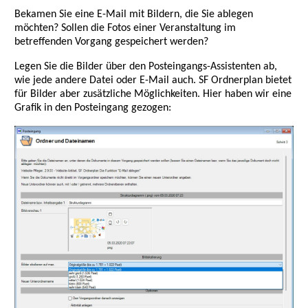
Bekamen Sie eine E-Mail mit Bildern, die Sie ablegen
möchten? Sollen die Fotos einer Veranstaltung im
betreffenden Vorgang gespeichert werden?
Legen Sie die Bilder über den Posteingangs-Assistenten ab,
wie jede andere Datei oder E-Mail auch. SF Ordnerplan bietet
für Bilder aber zusätzliche Möglichkeiten. Hier haben wir eine
Grafik in den Posteingang gezogen: