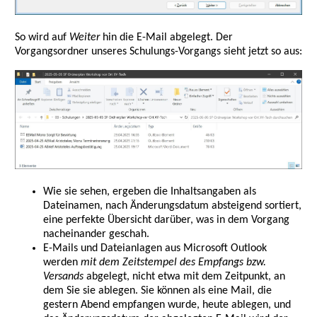
So wird auf
Weiter
hin die E-Mail abgelegt. Der
Vorgangsordner unseres Schulungs-Vorgangs sieht jetzt so aus:
Wie sie sehen, ergeben die Inhaltsangaben als
Dateinamen, nach Änderungsdatum absteigend sortiert,
eine perfekte Übersicht darüber, was in dem Vorgang
nacheinander geschah.
E-Mails und Dateianlagen aus Microsoft Outlook
werden
mit dem Zeitstempel des Empfangs bzw.
Versands
abgelegt, nicht etwa mit dem Zeitpunkt, an
dem Sie sie ablegen. Sie können als eine Mail, die
gestern Abend empfangen wurde, heute ablegen, und