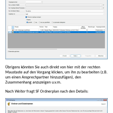
Übrigens könnten Sie auch direkt von hier mit der rechten
Maustaste auf den Vorgang klicken, um ihn zu bearbeiten (z.B.
um einen Ansprechpartner hinzuzufügen), den
Zusammenhang anzuzeigen u.v.m.
Nach
Weiter
fragt SF Ordnerplan nach den Details: