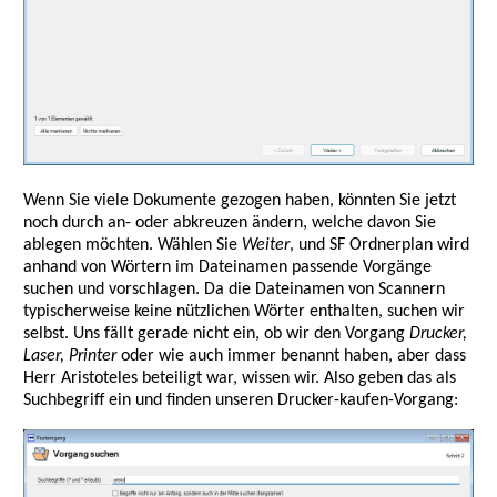
Wenn Sie viele Dokumente gezogen haben, könnten Sie jetzt
noch durch an- oder abkreuzen ändern, welche davon Sie
ablegen möchten. Wählen Sie
Weiter
, und SF Ordnerplan wird
anhand von Wörtern im Dateinamen passende Vorgänge
suchen und vorschlagen. Da die Dateinamen von Scannern
typischerweise keine nützlichen Wörter enthalten, suchen wir
selbst. Uns fällt gerade nicht ein, ob wir den Vorgang
Drucker,
Laser, Printer
oder wie auch immer benannt haben, aber dass
Herr Aristoteles beteiligt war, wissen wir. Also geben das als
Suchbegriff ein und finden unseren Drucker-kaufen-Vorgang: