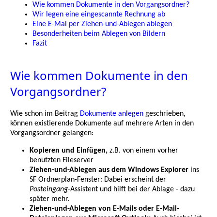
Wie kommen Dokumente in den Vorgangsordner?
Wir legen eine eingescannte Rechnung ab
Eine E-Mal per Ziehen-und-Ablegen ablegen
Besonderheiten beim Ablegen von Bildern
Fazit
Wie kommen Dokumente in den
Vorgangsordner?
Wie schon im Beitrag
Dokumente anlegen
geschrieben,
können existierende Dokumente auf mehrere Arten in den
Vorgangsordner gelangen:
Kopieren und Einfügen,
z.B. von einem vorher
benutzten Fileserver
Ziehen-und-Ablegen aus dem Windows Explorer
ins
SF Ordnerplan-Fenster: Dabei erscheint der
Posteingang
-Assistent und hilft bei der Ablage - dazu
später mehr.
Ziehen-und-Ablegen von E-Mails oder E-Mail-