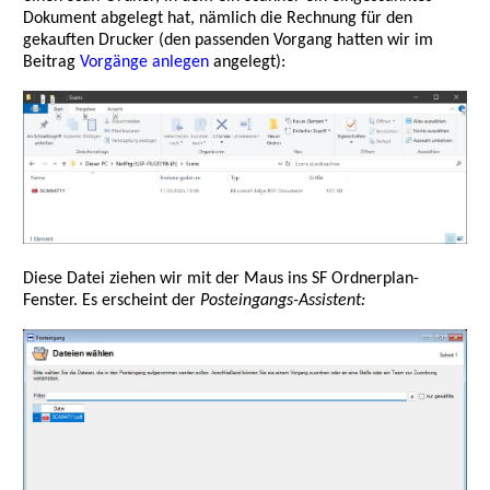
Dokument abgelegt hat, nämlich die Rechnung für den
gekauften Drucker (den passenden Vorgang hatten wir im
Beitrag
Vorgänge anlegen
angelegt):
Diese Datei ziehen wir mit der Maus ins SF Ordnerplan-
Fenster. Es erscheint der
Posteingangs-Assistent: