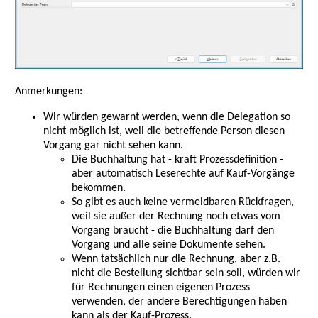
Anmerkungen:
Wir würden gewarnt werden, wenn die Delegation so
nicht möglich ist, weil die betreffende Person diesen
Vorgang gar nicht sehen kann.
Die Buchhaltung hat - kraft Prozessdefinition -
aber automatisch Leserechte auf Kauf-Vorgänge
bekommen.
So gibt es auch keine vermeidbaren Rückfragen,
weil sie außer der Rechnung noch etwas vom
Vorgang braucht - die Buchhaltung darf den
Vorgang und alle seine Dokumente sehen.
Wenn tatsächlich nur die Rechnung, aber z.B.
nicht die Bestellung sichtbar sein soll, würden wir
für Rechnungen einen eigenen Prozess
verwenden, der andere Berechtigungen haben
kann als der Kauf-Prozess.