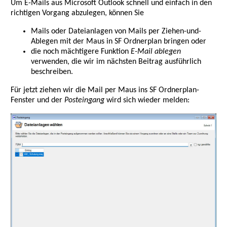
Um E-Mails aus Microsoft Outlook schnell und einfach in den
richtigen Vorgang abzulegen, können Sie
Mails oder Dateianlagen von Mails per Ziehen-und-
Ablegen mit der Maus in SF Ordnerplan bringen oder
die noch mächtigere Funktion
E-Mail ablegen
verwenden, die wir im nächsten Beitrag ausführlich
beschreiben.
Für jetzt ziehen wir die Mail per Maus ins SF Ordnerplan-
Fenster und der
Posteingang
wird sich wieder melden: