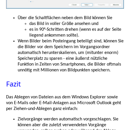
Über die Schaltflächen neben dem Bild können Sie
das Bild in voller Größe ansehen und
es in 90°-Schritten drehen (wenn es auf der Seite
liegend ankommen sollte).
Wenn Bilder beim Posteingang beteiligt sind, können Sie
die Bilder vor dem Speichern im Vorgangsordner
automatisch herunterskalieren, um (mitunter enorm)
Speicherplatz zu sparen - eine äußerst nützliche
Funktion in Zeiten von Smartphones, die Bilder oftmals
unnötig mit Millionen von Bildpunkten speichern.
Fazit
Das Ablegen von Dateien aus dem Windows Explorer sowie
von E-Mails oder E-Mail-Anlagen aus Microsoft Outlook geht
per Ziehen-und-Ablegen ganz einfach:
Zielvorgänge werden automatisch vorgeschlagen. Sie
können aber die zuletzt verwendeten Vorgänge