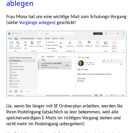
ablegen
Frau Mona hat uns eine wichtige Mail zum Schulungs-Vorgang
(siehe
Vorgänge anlegen
) geschickt!
(Ja, wenn Sie länger mit SF Ordnerplan arbeiten, werden Sie
Ihren Posteingang tatsächlich so leer bekommen, weil alle
speicherwürdigen E-Mails im richtigen Vorgang stehen und
nicht mehr im Posteingang untergehen!)