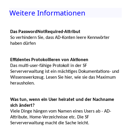
Weitere Informationen
Das PasswordNotRequired-Attribut
So verhindern Sie, dass AD-Konten leere Kennwörter
haben dürfen
Effizientes Protokollieren von Aktionen
Das multi-user-fähige Protokoll in der SF
Serververwaltung ist ein mächtiges Dokumentations- und
Wissenswerkzeug. Lesen Sie hier, wie sie das Maximum
herausholen.
Was tun, wenn ein User heiratet und der Nachname
sich ändert?
Viele Dinge hängen vom Namen eines Users ab - AD-
Attribute, Home-Verzeichnisse etc. Die SF
Serververwaltung macht die Sache leicht.